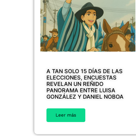
A TAN SOLO 15 DÍAS DE LAS
ELECCIONES, ENCUESTAS
REVELAN UN REÑIDO
PANORAMA ENTRE LUISA
GONZÁLEZ Y DANIEL NOBOA
Leer más