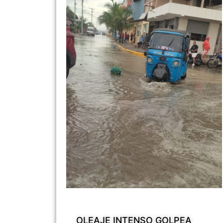
OLEAJE INTENSO GOLPEA