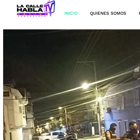
INICIO
QUIENES SOMOS