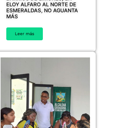
ELOY ALFARO AL NORTE DE
ESMERALDAS, NO AGUANTA
MÁS
Leer más