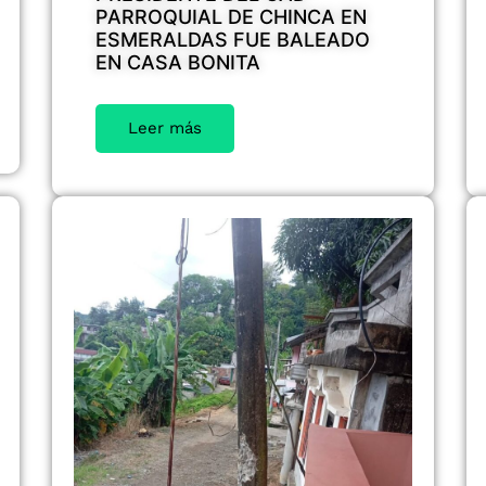
PARROQUIAL DE CHINCA EN
ESMERALDAS FUE BALEADO
EN CASA BONITA
Leer más