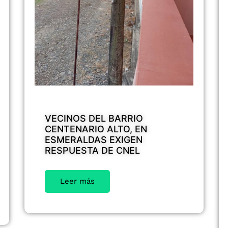
VECINOS DEL BARRIO
CENTENARIO ALTO, EN
ESMERALDAS EXIGEN
RESPUESTA DE CNEL
Leer más