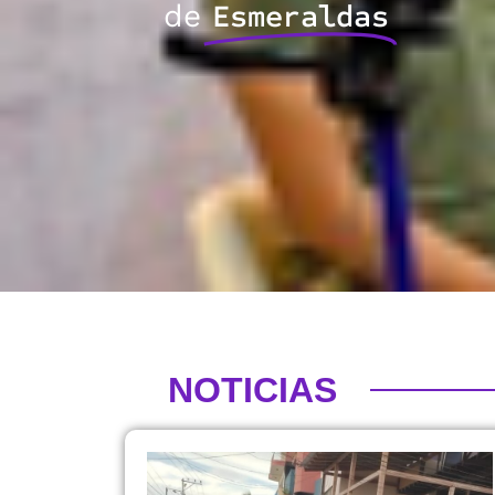
de
Esmeraldas
NOTICIAS