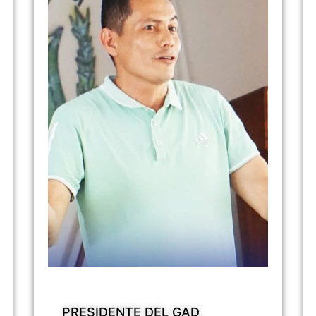
PRESIDENTE DEL GAD