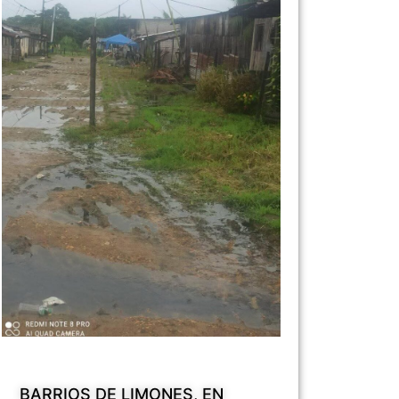
BARRIOS DE LIMONES, EN