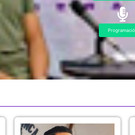
Programaci