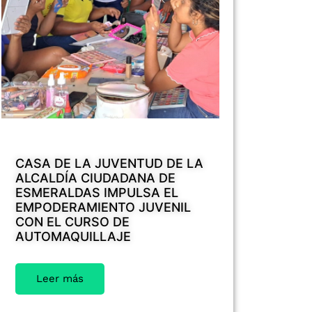
CASA DE LA JUVENTUD DE LA
ALCALDÍA CIUDADANA DE
ESMERALDAS IMPULSA EL
EMPODERAMIENTO JUVENIL
CON EL CURSO DE
AUTOMAQUILLAJE
Leer más