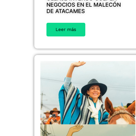
NEGOCIOS EN EL MALECÓN
DE ATACAMES
Leer más