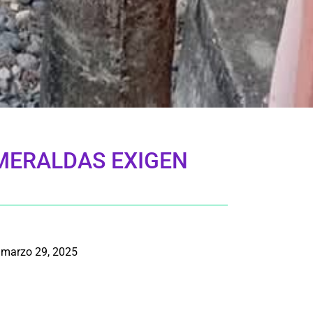
SMERALDAS EXIGEN
marzo 29, 2025