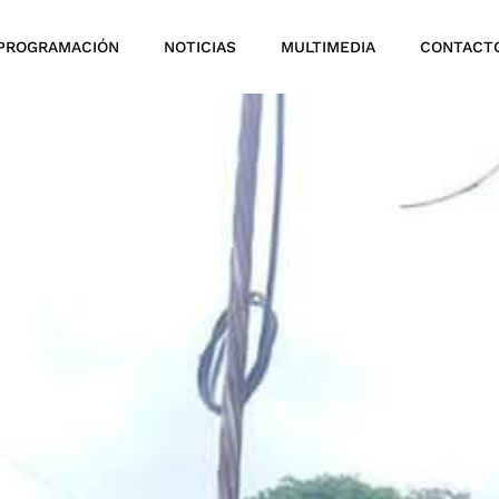
PROGRAMACIÓN
NOTICIAS
MULTIMEDIA
CONTACT