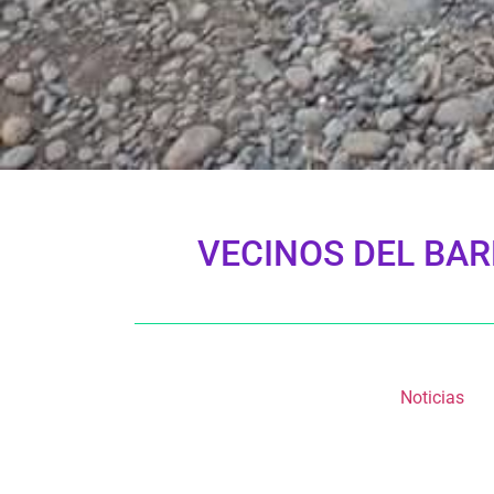
VECINOS DEL BAR
Noticias