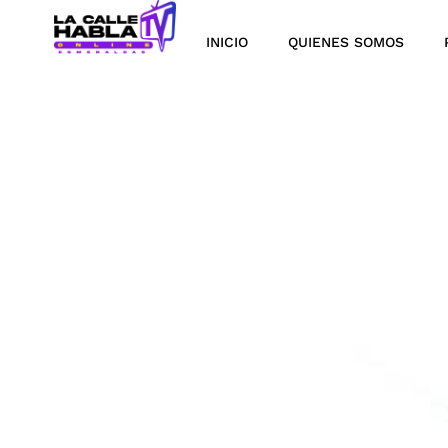
INICIO
QUIENES SOMOS