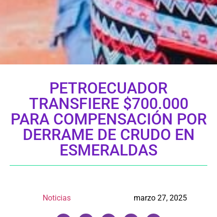
PETROECUADOR
TRANSFIERE $700.000
PARA COMPENSACIÓN POR
DERRAME DE CRUDO EN
ESMERALDAS
Noticias
marzo 27, 2025