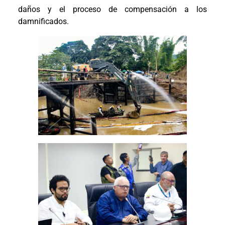
daños y el proceso de compensación a los
damnificados.