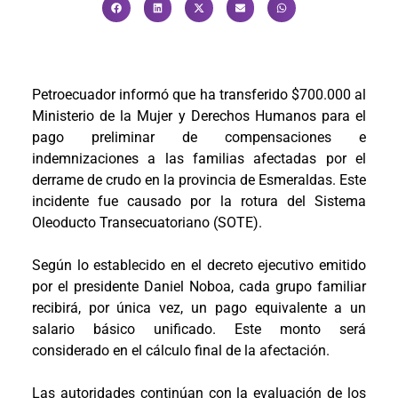
Petroecuador informó que ha transferido $700.000 al
Ministerio de la Mujer y Derechos Humanos para el
pago preliminar de compensaciones e
indemnizaciones a las familias afectadas por el
derrame de crudo en la provincia de Esmeraldas. Este
incidente fue causado por la rotura del Sistema
Oleoducto Transecuatoriano (SOTE).
Según lo establecido en el decreto ejecutivo emitido
por el presidente Daniel Noboa, cada grupo familiar
recibirá, por única vez, un pago equivalente a un
salario básico unificado. Este monto será
considerado en el cálculo final de la afectación.
Las autoridades continúan con la evaluación de los