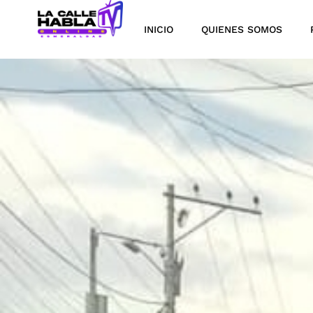
INICIO
QUIENES SOMOS