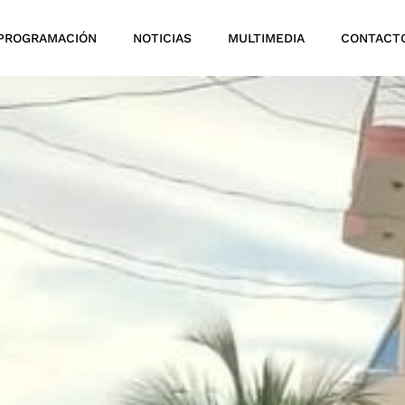
PROGRAMACIÓN
NOTICIAS
MULTIMEDIA
CONTACT