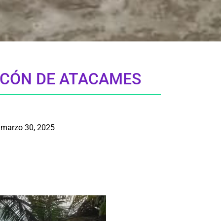
ECÓN DE ATACAMES
marzo 30, 2025