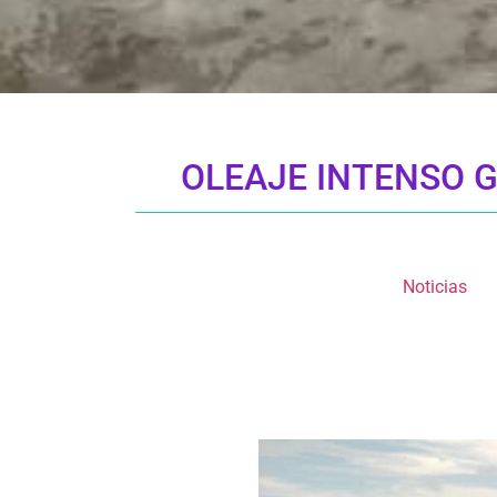
OLEAJE INTENSO 
Noticias