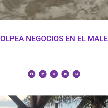
GOLPEA NEGOCIOS EN EL MAL