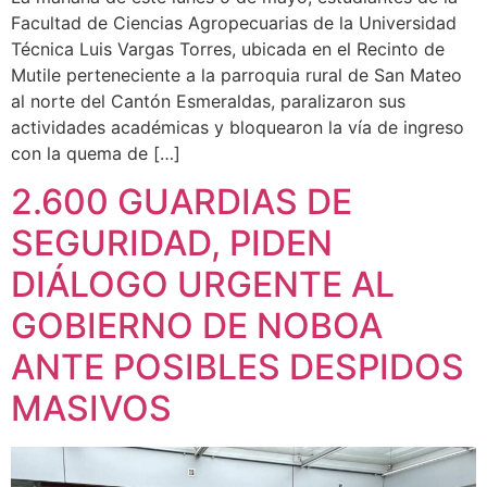
Facultad de Ciencias Agropecuarias de la Universidad
Técnica Luis Vargas Torres, ubicada en el Recinto de
Mutile perteneciente a la parroquia rural de San Mateo
al norte del Cantón Esmeraldas, paralizaron sus
actividades académicas y bloquearon la vía de ingreso
con la quema de […]
2.600 GUARDIAS DE
SEGURIDAD, PIDEN
DIÁLOGO URGENTE AL
GOBIERNO DE NOBOA
ANTE POSIBLES DESPIDOS
MASIVOS