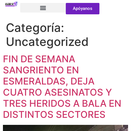
Apóyanos
Categoría:
Uncategorized
FIN DE SEMANA
SANGRIENTO EN
ESMERALDAS, DEJA
CUATRO ASESINATOS Y
TRES HERIDOS A BALA EN
DISTINTOS SECTORES