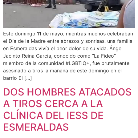
Este domingo 11 de mayo, mientras muchos celebraban
el Día de la Madre entre abrazos y sonrisas, una familia
en Esmeraldas vivía el peor dolor de su vida. Ángel
Jacinto Reina García, conocido como “La Fideo”
miembro de la comunidad #LGBTIQ+, fue brutalmente
asesinado a tiros la mañana de este domingo en el
barrio El […]
DOS HOMBRES ATACADOS
A TIROS CERCA A LA
CLÍNICA DEL IESS DE
ESMERALDAS