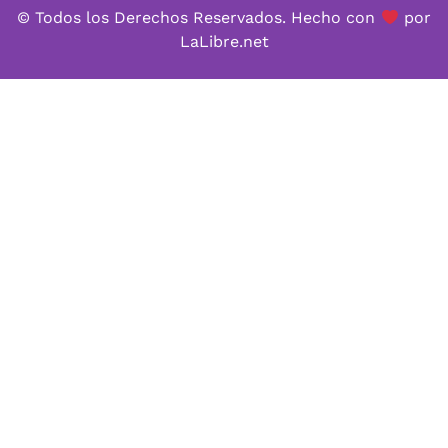
© Todos los Derechos Reservados. Hecho con
por
LaLibre.net