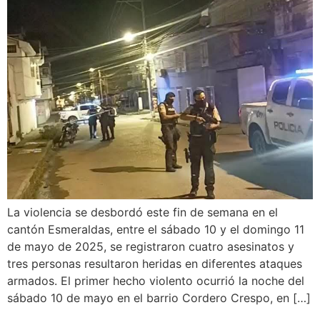
La violencia se desbordó este fin de semana en el
cantón Esmeraldas, entre el sábado 10 y el domingo 11
de mayo de 2025, se registraron cuatro asesinatos y
tres personas resultaron heridas en diferentes ataques
armados. El primer hecho violento ocurrió la noche del
sábado 10 de mayo en el barrio Cordero Crespo, en […]