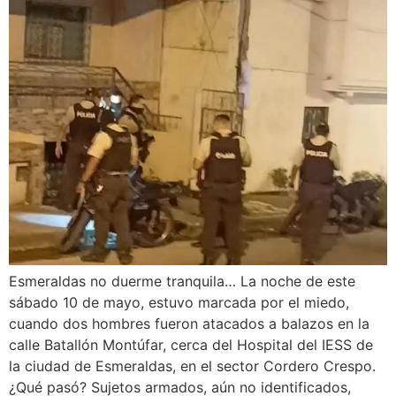
Esmeraldas no duerme tranquila… La noche de este
sábado 10 de mayo, estuvo marcada por el miedo,
cuando dos hombres fueron atacados a balazos en la
calle Batallón Montúfar, cerca del Hospital del IESS de
la ciudad de Esmeraldas, en el sector Cordero Crespo.
¿Qué pasó? Sujetos armados, aún no identificados,