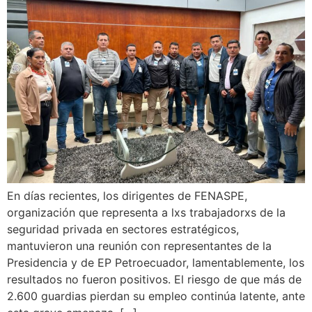
En días recientes, los dirigentes de FENASPE,
organización que representa a lxs trabajadorxs de la
seguridad privada en sectores estratégicos,
mantuvieron una reunión con representantes de la
Presidencia y de EP Petroecuador, lamentablemente, los
resultados no fueron positivos. El riesgo de que más de
2.600 guardias pierdan su empleo continúa latente, ante