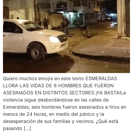
Quiero muchos emojis en este texto ESMERALDAS
LLORA LAS VIDAS DE 6 HOMBRES QUE FUERON
ASESINADOS EN DISTINTOS SECTORES ¡YA BASTA!La
violencia sigue desbordándose en las calles de
Esmeraldas, seis hombres fueron asesinados a tiros en
menos de 24 horas, en medio del pánico y la
desesperación de sus familias y vecinos. ¿Qué está
pasando […]