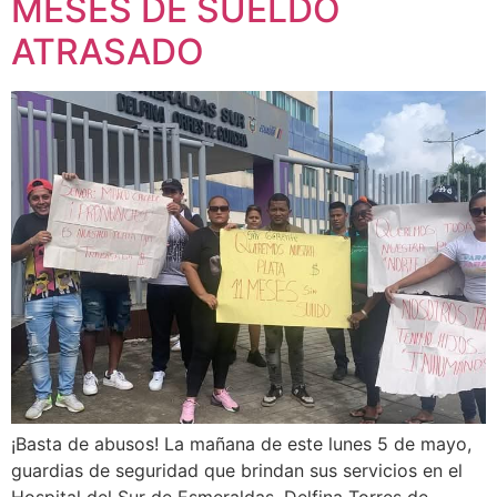
MESES DE SUELDO
ATRASADO
¡Basta de abusos! La mañana de este lunes 5 de mayo,
guardias de seguridad que brindan sus servicios en el
Hospital del Sur de Esmeraldas, Delfina Torres de